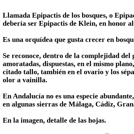
Llamada Epipactis de los bosques, o Epipact
debería ser Epipactis de Klein, en honor a
Es una orquídea que gusta crecer en bosque
Se reconoce, dentro de la complejidad del
amoratadas, dispuestas, en el mismo plano, 
citado tallo, también en el ovario y los sép
olor a vainilla.
En Andalucía no es una especie abundante,
en algunas sierras de Málaga, Cádiz, Gran
En la imagen, detalle de las hojas.