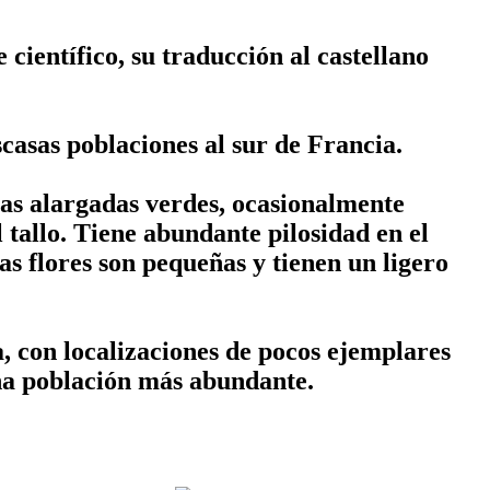
científico, su traducción al castellano
casas poblaciones al sur de Francia.
ojas alargadas verdes, ocasionalmente
 tallo. Tiene abundante pilosidad en el
Las flores son pequeñas y tienen un ligero
, con localizaciones de pocos ejemplares
na población más abundante.