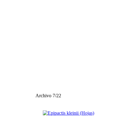
Archivo 7/22