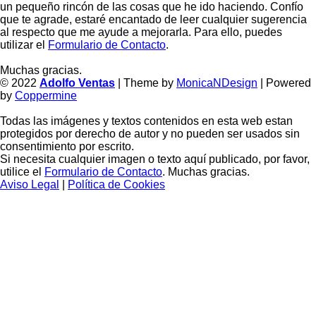
un pequeño rincón de las cosas que he ido haciendo. Confío
que te agrade, estaré encantado de leer cualquier sugerencia
al respecto que me ayude a mejorarla. Para ello, puedes
utilizar el
Formulario de Contacto
.
Muchas gracias.
© 2022
Adolfo Ventas
| Theme by
MonicaNDesign
| Powered
by
Coppermine
Todas las imágenes y textos contenidos en esta web estan
protegidos por derecho de autor y no pueden ser usados sin
consentimiento por escrito.
Si necesita cualquier imagen o texto aquí publicado, por favor,
utilice el
Formulario de Contacto
. Muchas gracias.
Aviso Legal
|
Política de Cookies