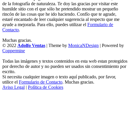
de la fotografía de naturaleza. Te doy las gracias por visitar este
humilde sitio con el que sólo he pretendido mostrar un pequeño
rincón de las cosas que he ido haciendo. Confío que te agrade,
estaré encantado de leer cualquier sugerencia al respecto que me
ayude a mejorarla. Para ello, puedes utilizar el
Formulario de
Contacto
.
Muchas gracias.
© 2022
Adolfo Ventas
| Theme by
MonicaNDesign
| Powered by
Coppermine
Todas las imágenes y textos contenidos en esta web estan protegidos
por derecho de autor y no pueden ser usados sin consentimiento por
escrito.
Si necesita cualquier imagen o texto aquí publicado, por favor,
utilice el
Formulario de Contacto
. Muchas gracias.
Aviso Legal
|
Política de Cookies