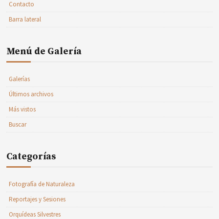
Contacto
Barra lateral
Menú de Galería
Galerías
Últimos archivos
Más vistos
Buscar
Categorías
Fotografía de Naturaleza
Reportajes y Sesiones
Orquídeas Silvestres