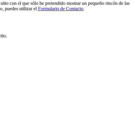
e sitio con el que sólo he pretendido mostrar un pequeño rincón de las
o, puedes utilizar el
Formulario de Contacto
.
ito.