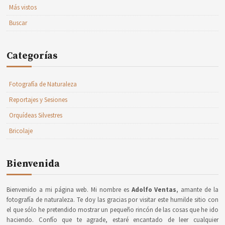
Más vistos
Buscar
Categorías
Fotografía de Naturaleza
Reportajes y Sesiones
Orquídeas Silvestres
Bricolaje
Bienvenida
Bienvenido a mi página web. Mi nombre es
Adolfo Ventas
, amante de la
fotografía de naturaleza. Te doy las gracias por visitar este humilde sitio con
el que sólo he pretendido mostrar un pequeño rincón de las cosas que he ido
haciendo. Confío que te agrade, estaré encantado de leer cualquier