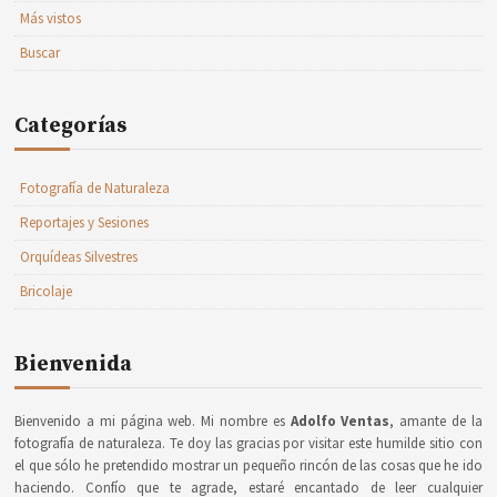
Más vistos
Buscar
Categorías
Fotografía de Naturaleza
Reportajes y Sesiones
Orquídeas Silvestres
Bricolaje
Bienvenida
Bienvenido a mi página web. Mi nombre es
Adolfo Ventas
, amante de la
fotografía de naturaleza. Te doy las gracias por visitar este humilde sitio con
el que sólo he pretendido mostrar un pequeño rincón de las cosas que he ido
haciendo. Confío que te agrade, estaré encantado de leer cualquier