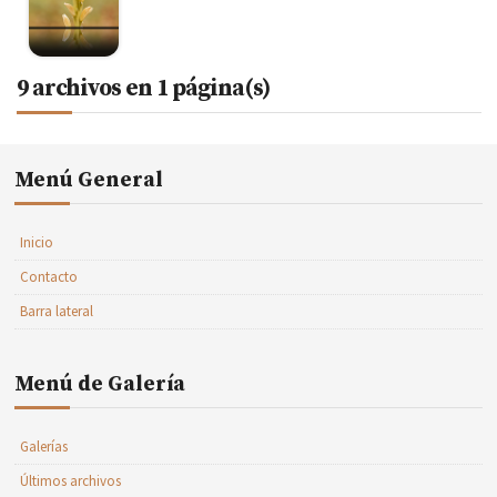
9 archivos en 1 página(s)
Menú General
Inicio
Contacto
Barra lateral
Menú de Galería
Galerías
Últimos archivos