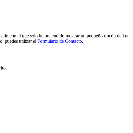
e sitio con el que sólo he pretendido mostrar un pequeño rincón de las
o, puedes utilizar el
Formulario de Contacto
.
ito.