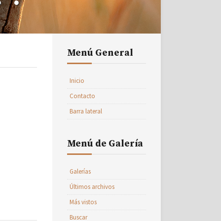
Menú General
Inicio
Contacto
Barra lateral
Menú de Galería
Galerías
Últimos archivos
Más vistos
Buscar