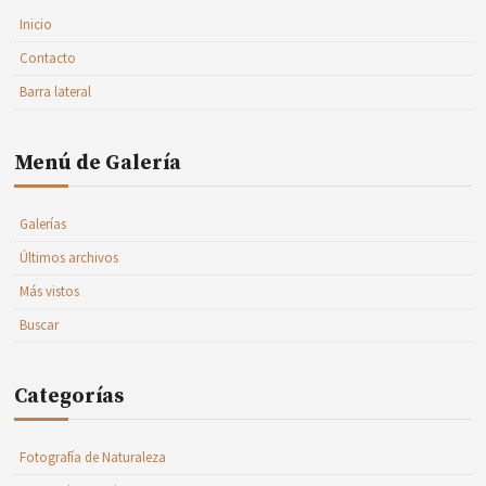
Inicio
Contacto
Barra lateral
Menú de Galería
Galerías
Últimos archivos
Más vistos
Buscar
Categorías
Fotografía de Naturaleza