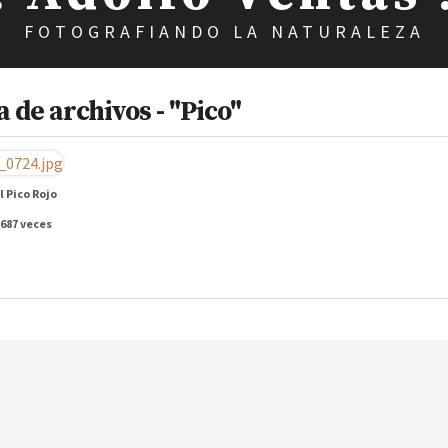
FOTOGRAFIANDO LA NATURALEZA
 de archivos - "Pico"
l Pico Rojo
 687 veces