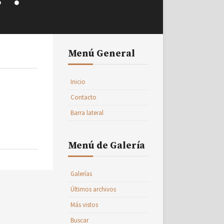
Menú General
Inicio
Contacto
Barra lateral
Menú de Galería
Galerías
Últimos archivos
Más vistos
Buscar