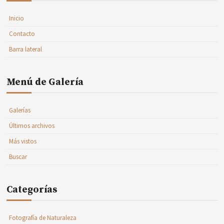
Inicio
Contacto
Barra lateral
Menú de Galería
Galerías
Últimos archivos
Más vistos
Buscar
Categorías
Fotografía de Naturaleza