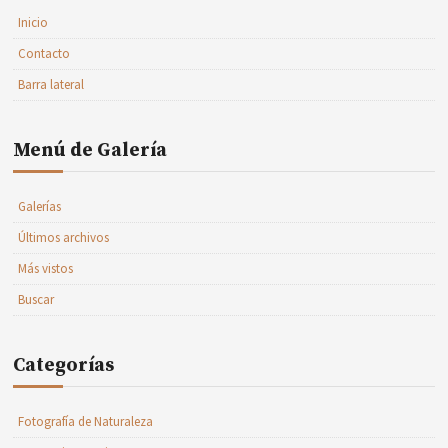
Inicio
Contacto
Barra lateral
Menú de Galería
Galerías
Últimos archivos
Más vistos
Buscar
Categorías
Fotografía de Naturaleza