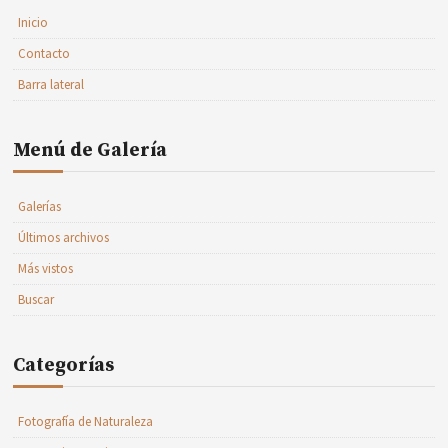
Inicio
Contacto
Barra lateral
Menú de Galería
Galerías
Últimos archivos
Más vistos
Buscar
Categorías
Fotografía de Naturaleza