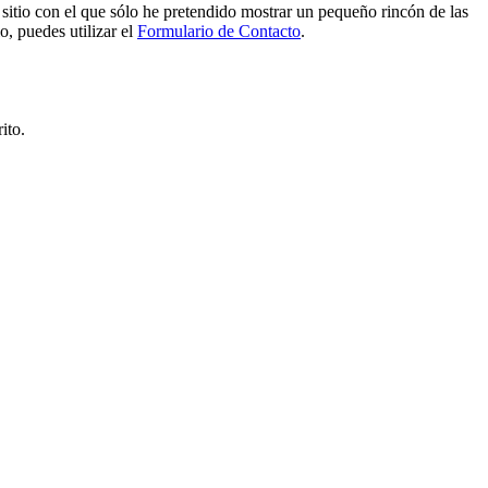
e sitio con el que sólo he pretendido mostrar un pequeño rincón de las
o, puedes utilizar el
Formulario de Contacto
.
ito.