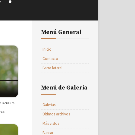
Menú General
Inicio
Contacto
Barra lateral
Menú de Galería
hircinum
Galerías
ces
Últimos archivos
Más vistos
Buscar