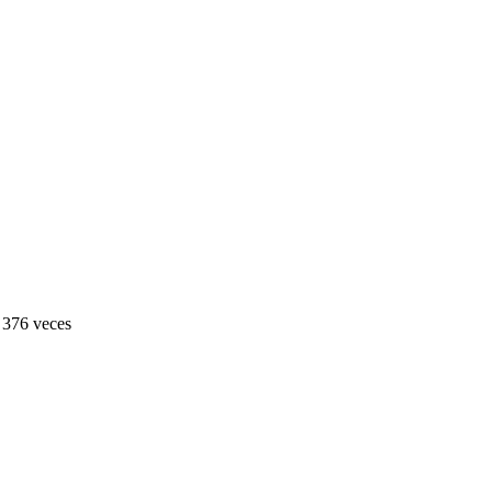
a 376 veces