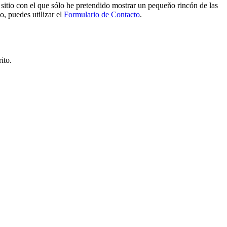
e sitio con el que sólo he pretendido mostrar un pequeño rincón de las
o, puedes utilizar el
Formulario de Contacto
.
ito.