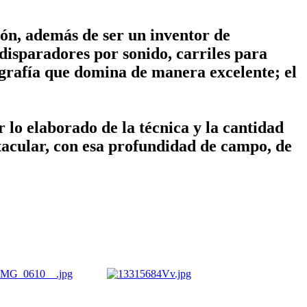
ión, además de ser un inventor de
, disparadores por sonido, carriles para
ografía que domina de manera excelente; el
 lo elaborado de la técnica y la cantidad
ctacular, con esa profundidad de campo, de