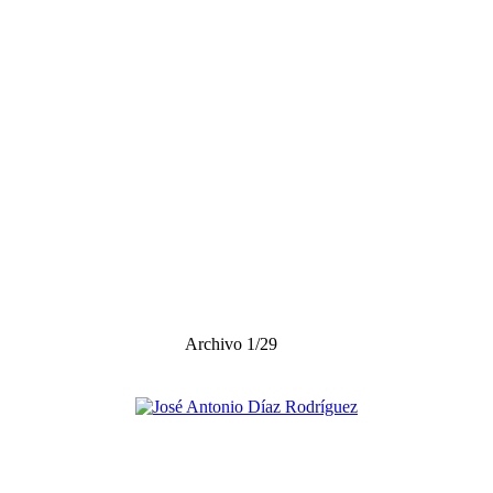
Archivo 1/29