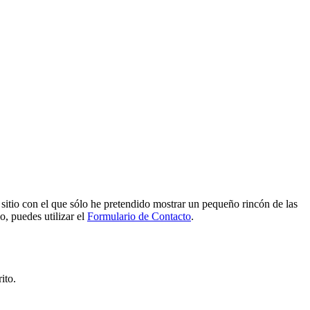
e sitio con el que sólo he pretendido mostrar un pequeño rincón de las
o, puedes utilizar el
Formulario de Contacto
.
ito.