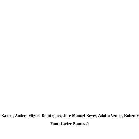
el Ramos, Andrés Miguel Domínguez, José Manuel Reyes, Adolfo Ventas, Rubén 
Foto: Javier Ramos ©