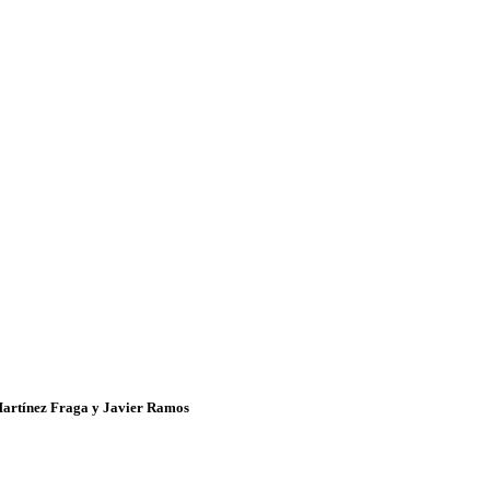
Martínez Fraga y Javier Ramos