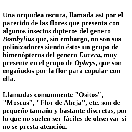
Una orquídea oscura, llamada así por el
parecido de las flores que presenta con
algunos insectos dípteros del género
Bombylius
que, sin embargo, no son sus
polinizadores siendo éstos un grupo de
himenópteros del genero
Eucera
, muy
presente en el grupo de
Ophrys
, que son
engañados por la flor para copular con
ella.
Llamadas comunmente "
Ositos
",
"
Moscas
", "
Flor de Abeja
", etc. son de
pequeño tamaño y bastante discretas, por
lo que no suelen ser fáciles de observar si
no se presta atención.