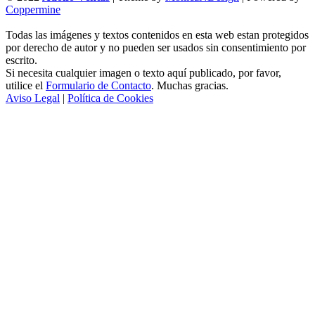
Coppermine
Todas las imágenes y textos contenidos en esta web estan protegidos
por derecho de autor y no pueden ser usados sin consentimiento por
escrito.
Si necesita cualquier imagen o texto aquí publicado, por favor,
utilice el
Formulario de Contacto
. Muchas gracias.
Aviso Legal
|
Política de Cookies