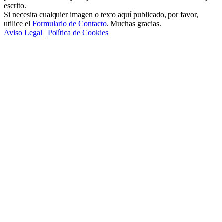
escrito.
Si necesita cualquier imagen o texto aquí publicado, por favor,
utilice el
Formulario de Contacto
. Muchas gracias.
Aviso Legal
|
Política de Cookies