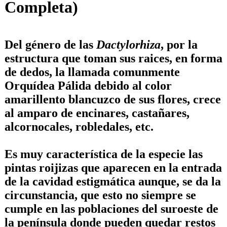
Completa)
Del género de las
Dactylorhiza
, por la
estructura que toman sus raices, en forma
de dedos, la llamada comunmente
Orquídea Pálida
debido al color
amarillento blancuzco de sus flores, crece
al amparo de encinares, castañares,
alcornocales, robledales, etc.
Es muy característica de la especie las
pintas roijizas que aparecen en la entrada
de la cavidad estigmática aunque, se da la
circunstancia, que esto no siempre se
cumple en las poblaciones del suroeste de
la península donde pueden quedar restos