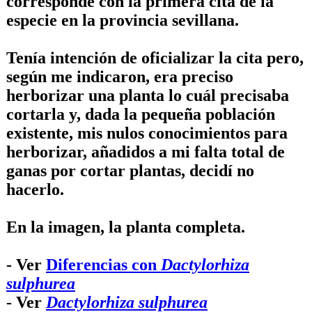
corresponde con la primera cita de la
especie en la provincia sevillana.
Tenía intención de oficializar la cita pero,
según me indicaron, era preciso
herborizar una planta lo cuál precisaba
cortarla y, dada la pequeña población
existente, mis nulos conocimientos para
herborizar, añadidos a mi falta total de
ganas por cortar plantas, decidí no
hacerlo.
En la imagen, la planta completa.
- Ver
Diferencias con
Dactylorhiza
sulphurea
- Ver
Dactylorhiza sulphurea