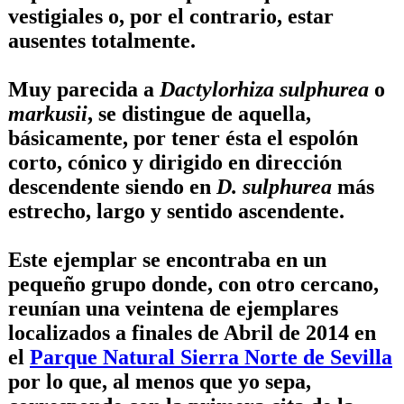
vestigiales o, por el contrario, estar
ausentes totalmente.
Muy parecida a
Dactylorhiza sulphurea
o
markusii
, se distingue de aquella,
básicamente, por tener ésta el espolón
corto, cónico y dirigido en dirección
descendente siendo en
D. sulphurea
más
estrecho, largo y sentido ascendente.
Este ejemplar se encontraba en un
pequeño grupo donde, con otro cercano,
reunían una veintena de ejemplares
localizados a finales de Abril de 2014 en
el
Parque Natural Sierra Norte de Sevilla
por lo que, al menos que yo sepa,