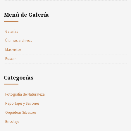
Menú de Galería
Galerías
Últimos archivos
Más vistos
Buscar
Categorías
Fotografía de Naturaleza
Reportajes y Sesiones
Orquídeas Silvestres
Bricolaje