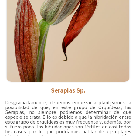
Serapias Sp.
Desgraciadamente, debemos empezar a plantearnos la
posibilidad de que, en este grupo de Orquídeas, las
Serapias, no siempre podremos determinar de qué
especie se trata. Ello es debido a que la hibridación entre
este grupo de orquídeas es muy frecuente y, además, por
si fuera poco, las hibridaciones son fértiles en casi todos
los casos por lo que podríamos hablar de ejemplares