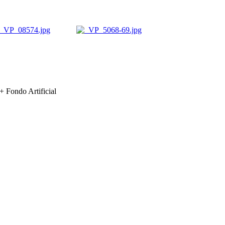
ondo Artificial