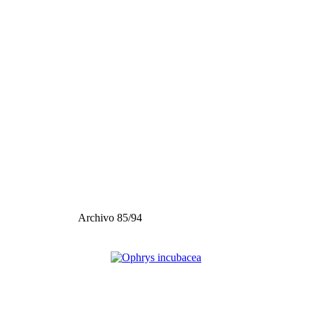
Archivo 85/94