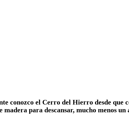
te conozco el Cerro del Hierro desde que c
 de madera para descansar, mucho menos un 